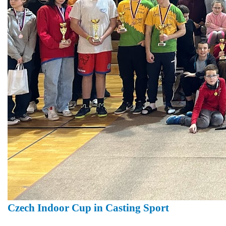
Czech Indoor Cup in Casting Sport