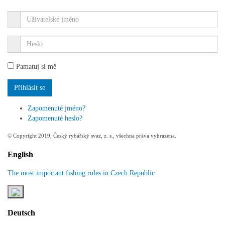
Pamatuj si mě
Zapomenuté jméno?
Zapomenuté heslo?
© Copyright 2019, Český rybářský svaz, z. s., všechna práva vyhrazena.
English
The most important fishing rules in Czech Republic
Deutsch