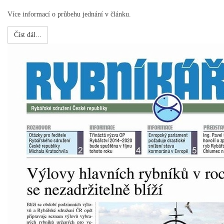
Více informací o průbehu jednání v článku.
Číst dál...