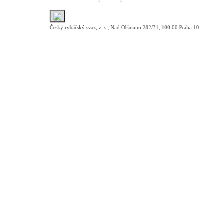
Český rybářský svaz, z. s., Nad Olšinami 282/31, 100 00 Praha 10.