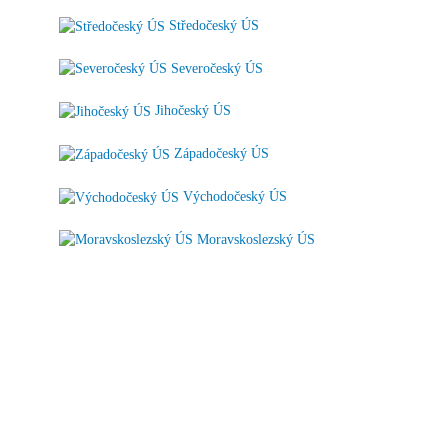
Středočeský ÚS
Severočeský ÚS
Jihočeský ÚS
Západočeský ÚS
Východočeský ÚS
Moravskoslezský ÚS