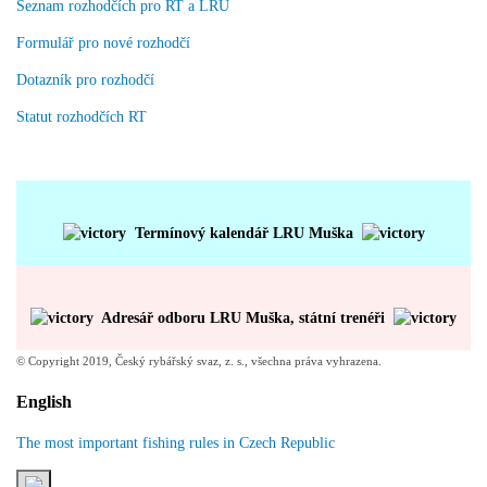
Seznam rozhodčích pro RT a LRU
Formulář pro nové rozhodčí
Dotazník pro rozhodčí
Statut rozhodčích RT
Termínový kalendář LRU Muška
Adresář odboru LRU Muška, státní trenéři
© Copyright 2019, Český rybářský svaz, z. s., všechna práva vyhrazena.
English
The most important fishing rules in Czech Republic