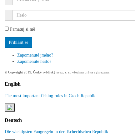
Pamatuj si mě
Zapomenuté jméno?
Zapomenuté heslo?
© Copyright 2019, Český rybářský svaz, z. s., všechna práva vyhrazena.
English
The most important fishing rules in Czech Republic
Deutsch
Die wichtigsten Fangregeln in der Tschechischen Republik