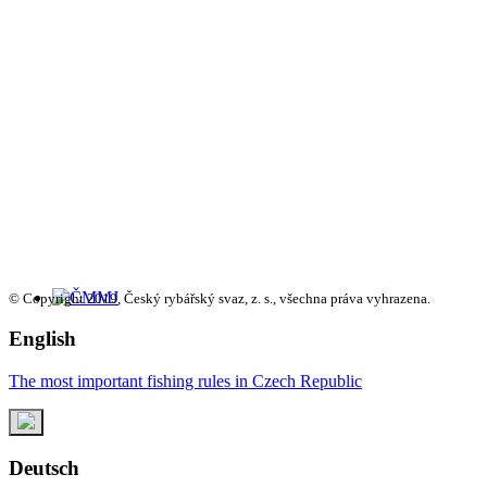
© Copyright 2019, Český rybářský svaz, z. s., všechna práva vyhrazena.
English
The most important fishing rules in Czech Republic
Deutsch