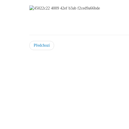
Předchozí