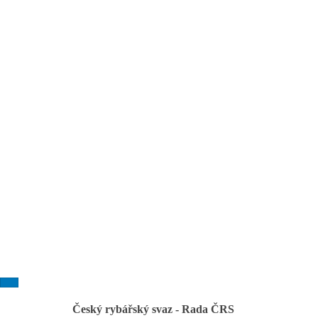
Český rybářský svaz - Rada ČRS