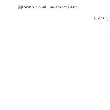
Za ČRS Luk